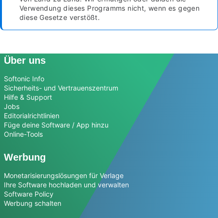
Verwendung dieses Programms nicht, wenn es gegen
diese Gesetze verstößt.
Über uns
Softonic Info
Sicherheits- und Vertrauenszentrum
Hilfe & Support
Jobs
Editorialrichtlinien
Füge deine Software / App hinzu
Online-Tools
Werbung
Monetarisierungslösungen für Verlage
Ihre Software hochladen und verwalten
Software Policy
Werbung schalten