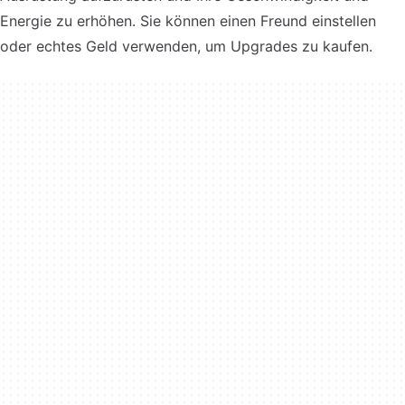
Energie zu erhöhen. Sie können einen Freund einstellen
oder echtes Geld verwenden, um Upgrades zu kaufen.