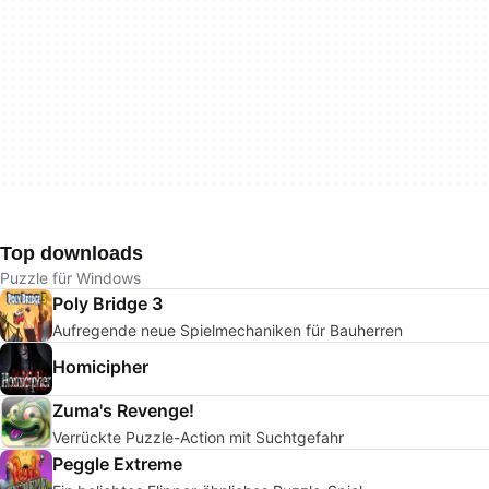
Top downloads
Puzzle für Windows
Poly Bridge 3
Aufregende neue Spielmechaniken für Bauherren
Homicipher
Zuma's Revenge!
Verrückte Puzzle-Action mit Suchtgefahr
Peggle Extreme