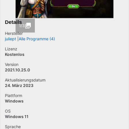
Details
1/3
Hersteller
juliept
Alle Programme (4)
Lizenz
Kostenlos
Version
2021.10.25.0
Aktualisierungsdatum
24. März 2023
Plattform
Windows
OS
Windows 11
Sprache