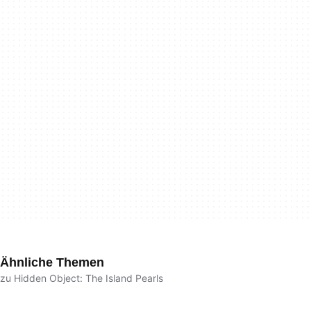
Ähnliche Themen
zu Hidden Object: The Island Pearls