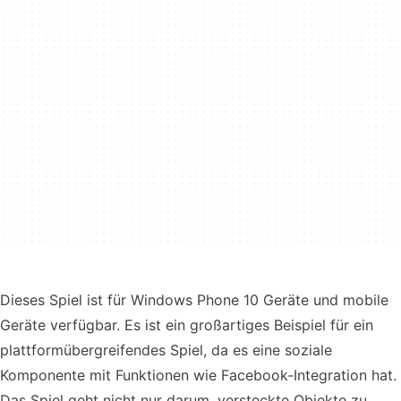
Dieses Spiel ist für Windows Phone 10 Geräte und mobile
Geräte verfügbar. Es ist ein großartiges Beispiel für ein
plattformübergreifendes Spiel, da es eine soziale
Komponente mit Funktionen wie Facebook-Integration hat.
Das Spiel geht nicht nur darum, versteckte Objekte zu