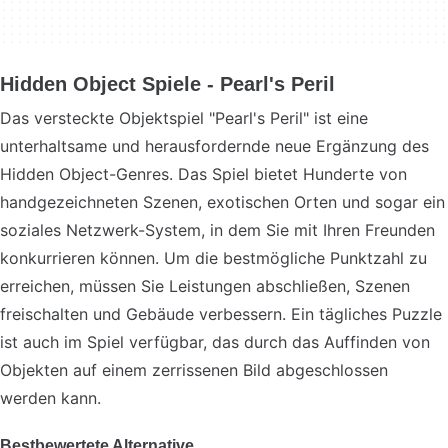
Hidden Object Spiele - Pearl's Peril
Das versteckte Objektspiel "Pearl's Peril" ist eine
unterhaltsame und herausfordernde neue Ergänzung des
Hidden Object-Genres. Das Spiel bietet Hunderte von
handgezeichneten Szenen, exotischen Orten und sogar ein
soziales Netzwerk-System, in dem Sie mit Ihren Freunden
konkurrieren können. Um die bestmögliche Punktzahl zu
erreichen, müssen Sie Leistungen abschließen, Szenen
freischalten und Gebäude verbessern. Ein tägliches Puzzle
ist auch im Spiel verfügbar, das durch das Auffinden von
Objekten auf einem zerrissenen Bild abgeschlossen
werden kann.
Bestbewertete Alternative