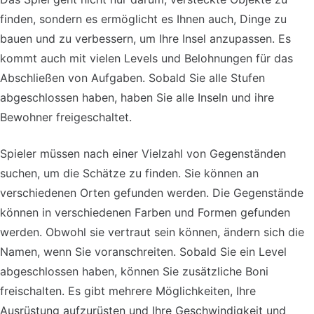
finden, sondern es ermöglicht es Ihnen auch, Dinge zu
bauen und zu verbessern, um Ihre Insel anzupassen. Es
kommt auch mit vielen Levels und Belohnungen für das
Abschließen von Aufgaben. Sobald Sie alle Stufen
abgeschlossen haben, haben Sie alle Inseln und ihre
Bewohner freigeschaltet.
Spieler müssen nach einer Vielzahl von Gegenständen
suchen, um die Schätze zu finden. Sie können an
verschiedenen Orten gefunden werden. Die Gegenstände
können in verschiedenen Farben und Formen gefunden
werden. Obwohl sie vertraut sein können, ändern sich die
Namen, wenn Sie voranschreiten. Sobald Sie ein Level
abgeschlossen haben, können Sie zusätzliche Boni
freischalten. Es gibt mehrere Möglichkeiten, Ihre
Ausrüstung aufzurüsten und Ihre Geschwindigkeit und