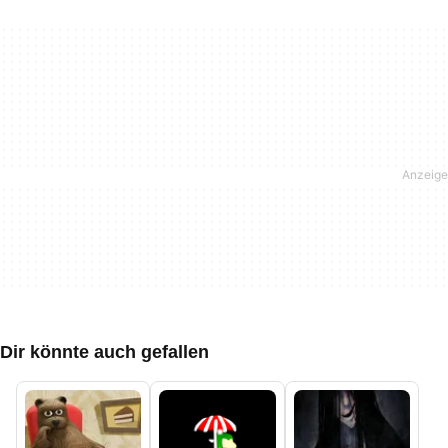
Dir könnte auch gefallen