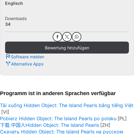
Englisch
Downloads
34
Bewertung hinzufügen
Software melden
Alternative Apps
Programm ist in anderen Sprachen verfügbar
Tải xuống Hidden Object: The Island Pearls bằng tiếng Việt
Pobierz Hidden Object: The Island Pearls po polsku
下载 中国人Hidden Object: The Island Pearls
Скачать Hidden Object: The Island Pearls на русском