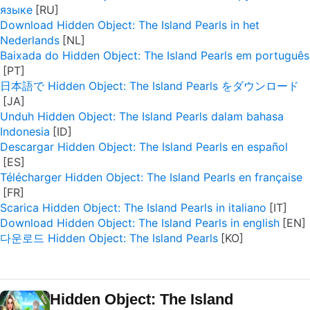
языке
Download Hidden Object: The Island Pearls in het
Nederlands
Baixada do Hidden Object: The Island Pearls em português
日本語で Hidden Object: The Island Pearls をダウンロード
Unduh Hidden Object: The Island Pearls dalam bahasa
Indonesia
Descargar Hidden Object: The Island Pearls en español
Télécharger Hidden Object: The Island Pearls en française
Scarica Hidden Object: The Island Pearls in italiano
Download Hidden Object: The Island Pearls in english
다운로드 Hidden Object: The Island Pearls
Hidden Object: The Island