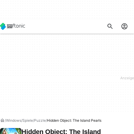
Windows
Spiele
Puzzle
Hidden Object: The Island Pearls
Hidden Object: The Island